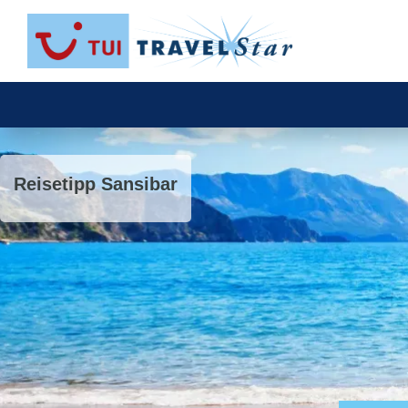
Reisetipp Sansibar