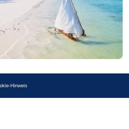
okie-Hinweis