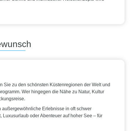
sewunsch
ren Sie zu den schönsten Küstenregionen der Welt und
rogramm. Wer hingegen die Nähe zu Natur, Kultur
ckungsreise.
n außergewöhnliche Erlebnisse in oft schwer
, Luxusurlaub oder Abenteuer auf hoher See – für