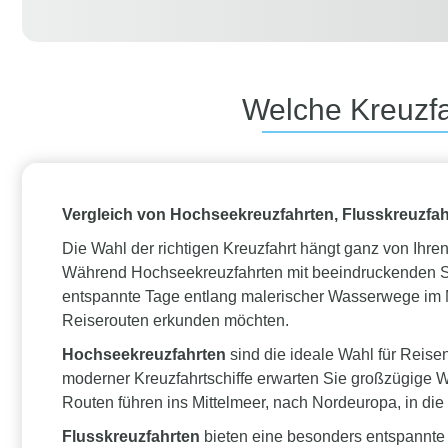
Welche Kreuzfa
Vergleich von Hochseekreuzfahrten, Flusskreuzfah
Die Wahl der richtigen Kreuzfahrt hängt ganz von Ihr
Während Hochseekreuzfahrten mit beeindruckenden Schi
entspannte Tage entlang malerischer Wasserwege im Mi
Reiserouten erkunden möchten.
Hochseekreuzfahrten
sind die ideale Wahl für Reis
moderner Kreuzfahrtschiffe erwarten Sie großzügige W
Routen führen ins Mittelmeer, nach Nordeuropa, in die
Flusskreuzfahrten
bieten eine besonders entspannte 