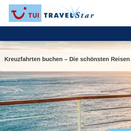
Kreuzfahrten buchen – Die schönsten Reisen 