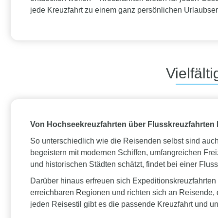
jede Kreuzfahrt zu einem ganz persönlichen Urlaubser
Vielfäl
Von Hochseekreuzfahrten über Flusskreuzfahrten b
So unterschiedlich wie die Reisenden selbst sind auc
begeistern mit modernen Schiffen, umfangreichen Fr
und historischen Städten schätzt, findet bei einer Fl
Darüber hinaus erfreuen sich Expeditionskreuzfahrten
erreichbaren Regionen und richten sich an Reisende, 
jeden Reisestil gibt es die passende Kreuzfahrt und 