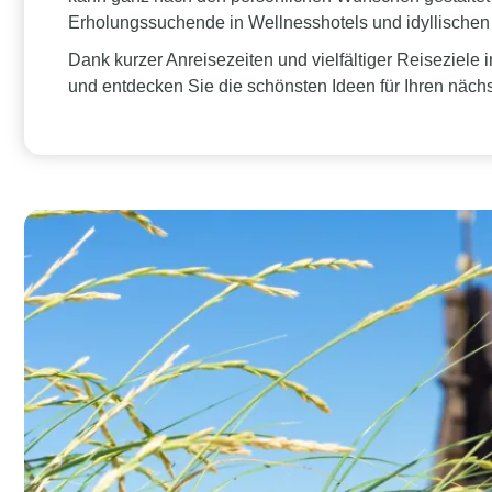
Erholungssuchende in Wellnesshotels und idyllischen
Dank kurzer Anreisezeiten und vielfältiger Reiseziele 
und entdecken Sie die schönsten Ideen für Ihren näch