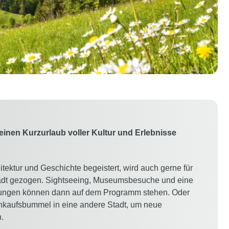
 einen Kurzurlaub voller Kultur und Erlebnisse
hitektur und Geschichte begeistert, wird auch gerne für
Stadt gezogen. Sightseeing, Museumsbesuche und eine
ltungen können dann auf dem Programm stehen. Oder
Einkaufsbummel in eine andere Stadt, um neue
.