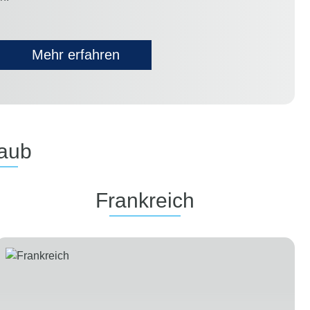
Mehr erfahren
laub
Frankreich