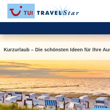
Kurzurlaub – Die schönsten Ideen für Ihre Au